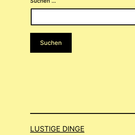
Suchen …
LUSTIGE DINGE