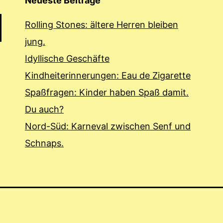
Neueste Beiträge
Rolling Stones: ältere Herren bleiben
jung.
Idyllische Geschäfte
Kindheiterinnerungen: Eau de Zigarette
Spaßfragen: Kinder haben Spaß damit.
Du auch?
Nord-Süd: Karneval zwischen Senf und
Schnaps.