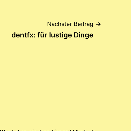
Nächster Beitrag
dentfx: für lustige Dinge