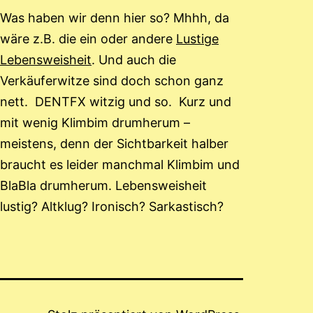
Was haben wir denn hier so? Mhhh, da
wäre z.B. die ein oder andere
Lustige
Lebensweisheit
. Und auch die
Verkäuferwitze sind doch schon ganz
nett. DENTFX witzig und so. Kurz und
mit wenig Klimbim drumherum –
meistens, denn der Sichtbarkeit halber
braucht es leider manchmal Klimbim und
BlaBla drumherum. Lebensweisheit
lustig? Altklug? Ironisch? Sarkastisch?