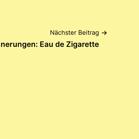
Nächster Beitrag
nnerungen: Eau de Zigarette