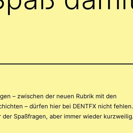
gen – zwischen der neuen Rubrik mit den
hichten – dürfen hier bei DENTFX nicht fehlen
r der Spaßfragen, aber immer wieder kurzweilig