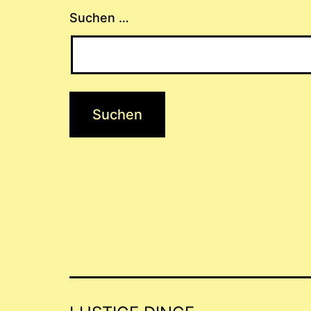
Suchen …