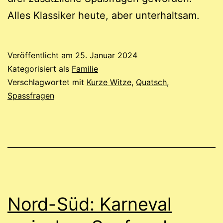
Alles Klassiker heute, aber unterhaltsam.
Veröffentlicht am
25. Januar 2024
Kategorisiert als
Familie
Verschlagwortet mit
Kurze Witze
,
Quatsch
,
Spassfragen
Nord-Süd: Karneval