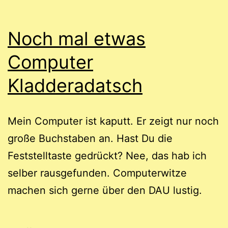
Noch mal etwas
Computer
Kladderadatsch
Mein Computer ist kaputt. Er zeigt nur noch
große Buchstaben an. Hast Du die
Feststelltaste gedrückt? Nee, das hab ich
selber rausgefunden. Computerwitze
machen sich gerne über den DAU lustig.