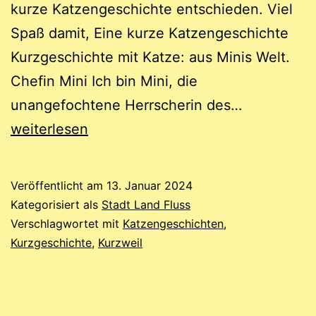
kurze Katzengeschichte entschieden. Viel
Spaß damit, Eine kurze Katzengeschichte
Kurzgeschichte mit Katze: aus Minis Welt.
Chefin Mini Ich bin Mini, die
Kurze
unangefochtene Herrscherin des…
Katzengesc
weiterlesen
Chefin
Mini
Veröffentlicht am
13. Januar 2024
Kategorisiert als
Stadt Land Fluss
Verschlagwortet mit
Katzengeschichten
,
Kurzgeschichte
,
Kurzweil