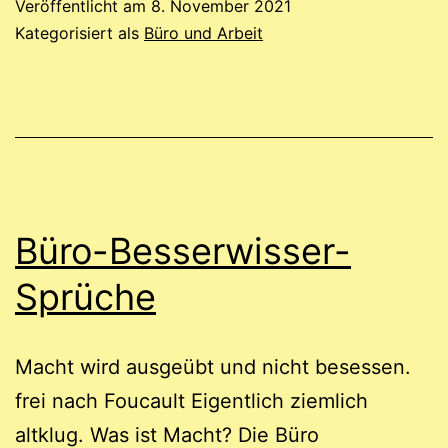
Veröffentlicht am
8. November 2021
Kategorisiert als
Büro und Arbeit
Büro-Besserwisser-
Sprüche
Macht wird ausgeübt und nicht besessen.
frei nach Foucault Eigentlich ziemlich
altklug. Was ist Macht? Die Büro