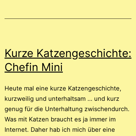
Kurze Katzengeschichte:
Chefin Mini
Heute mal eine kurze Katzengeschichte,
kurzweilig und unterhaltsam … und kurz
genug für die Unterhaltung zwischendurch.
Was mit Katzen braucht es ja immer im
Internet. Daher hab ich mich über eine