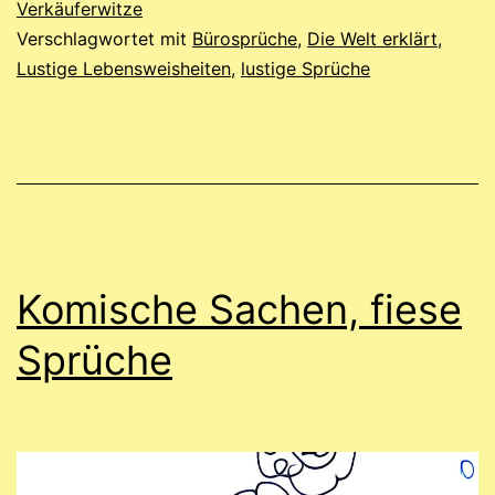
Verkäuferwitze
Verschlagwortet mit
Bürosprüche
,
Die Welt erklärt
,
Lustige Lebensweisheiten
,
lustige Sprüche
Komische Sachen, fiese
Sprüche