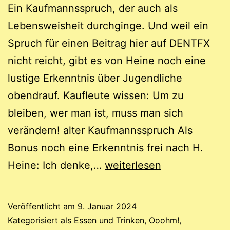
Ein Kaufmannsspruch, der auch als
Lebensweisheit durchginge. Und weil ein
Spruch für einen Beitrag hier auf DENTFX
nicht reicht, gibt es von Heine noch eine
lustige Erkenntnis über Jugendliche
obendrauf. Kaufleute wissen: Um zu
bleiben, wer man ist, muss man sich
verändern! alter Kaufmannsspruch Als
Bonus noch eine Erkenntnis frei nach H.
Kaufmannsspruch
Heine: Ich denke,…
weiterlesen
Veröffentlicht am
9. Januar 2024
Kategorisiert als
Essen und Trinken
,
Ooohm!
,