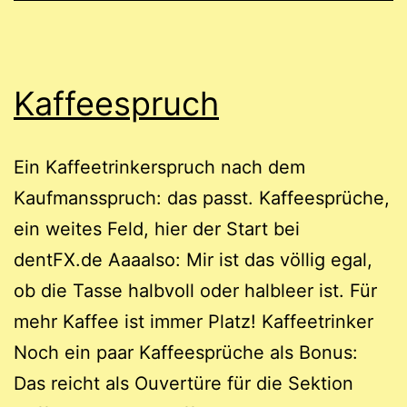
Kaffeespruch
Ein Kaffeetrinkerspruch nach dem
Kaufmansspruch: das passt. Kaffeesprüche,
ein weites Feld, hier der Start bei
dentFX.de Aaaalso: Mir ist das völlig egal,
ob die Tasse halbvoll oder halbleer ist. Für
mehr Kaffee ist immer Platz! Kaffeetrinker
Noch ein paar Kaffeesprüche als Bonus:
Das reicht als Ouvertüre für die Sektion