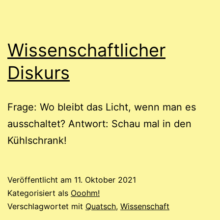
Wissenschaftlicher
Diskurs
Frage: Wo bleibt das Licht, wenn man es
ausschaltet? Antwort: Schau mal in den
Kühlschrank!
Veröffentlicht am
11. Oktober 2021
Kategorisiert als
Ooohm!
Verschlagwortet mit
Quatsch
,
Wissenschaft