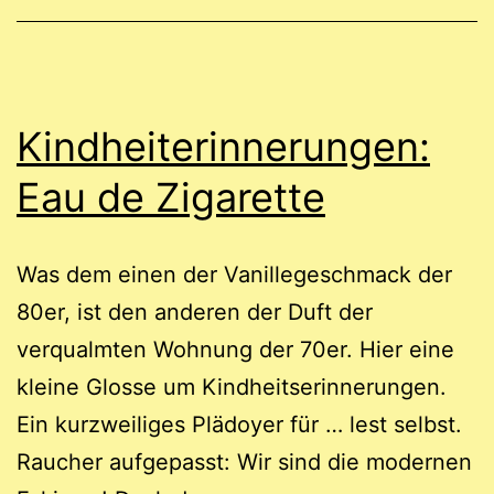
Kindheiterinnerungen:
Eau de Zigarette
Was dem einen der Vanillegeschmack der
80er, ist den anderen der Duft der
verqualmten Wohnung der 70er. Hier eine
kleine Glosse um Kindheitserinnerungen.
Ein kurzweiliges Plädoyer für … lest selbst.
Raucher aufgepasst: Wir sind die modernen