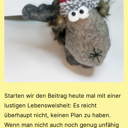
Starten wir den Beitrag heute mal mit einer
lustigen Lebensweisheit: Es reicht
überhaupt nicht, keinen Plan zu haben.
Wenn man nicht auch noch genug unfähig