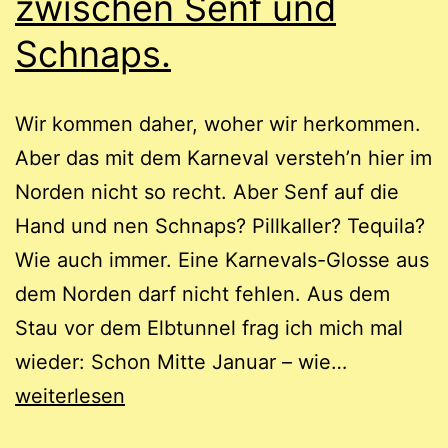
zwischen Senf und
Schnaps.
Wir kommen daher, woher wir herkommen.
Aber das mit dem Karneval versteh’n hier im
Norden nicht so recht. Aber Senf auf die
Hand und nen Schnaps? Pillkaller? Tequila?
Wie auch immer. Eine Karnevals-Glosse aus
dem Norden darf nicht fehlen. Aus dem
Stau vor dem Elbtunnel frag ich mich mal
Nord-
wieder: Schon Mitte Januar – wie…
Süd:
weiterlesen
Karneval