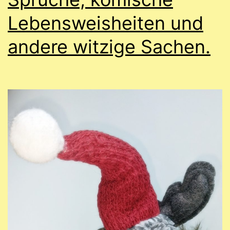
Lebensweisheiten und
andere witzige Sachen.