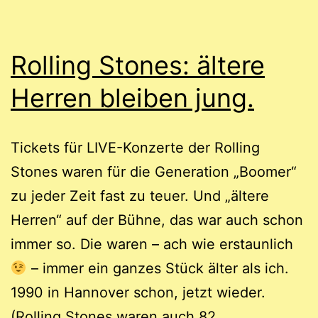
Rolling Stones: ältere
Herren bleiben jung.
Tickets für LIVE-Konzerte der Rolling
Stones waren für die Generation „Boomer“
zu jeder Zeit fast zu teuer. Und „ältere
Herren“ auf der Bühne, das war auch schon
immer so. Die waren – ach wie erstaunlich
– immer ein ganzes Stück älter als ich.
1990 in Hannover schon, jetzt wieder.
Rolling
(Rolling Stones waren auch 82…