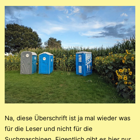
Na, diese Überschrift ist ja mal wieder was
für die Leser und nicht für die
Suchmaschinen. Eigentlich gibt es hier nur