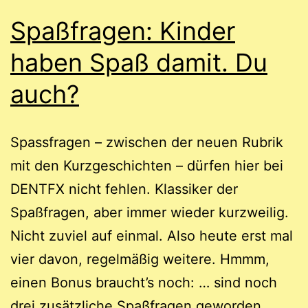
Spaßfragen: Kinder
haben Spaß damit. Du
auch?
Spassfragen – zwischen der neuen Rubrik
mit den Kurzgeschichten – dürfen hier bei
DENTFX nicht fehlen. Klassiker der
Spaßfragen, aber immer wieder kurzweilig.
Nicht zuviel auf einmal. Also heute erst mal
vier davon, regelmäßig weitere. Hmmm,
einen Bonus braucht’s noch: … sind noch
drei zusätzliche Spaßfragen geworden.