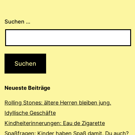
Suchen …
Neueste Beiträge
Rolling Stones: ältere Herren bleiben jung.
Idyllische Geschäfte
Kindheiterinnerungen: Eau de Zigarette
Spaßfragen: Kinder haben Spaß damit. Du auch?