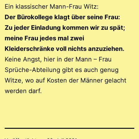
Ein klassischer Mann-Frau Witz:
Der Bürokollege klagt über seine Frau:
Zu jeder Einladung kommen wir zu spät;
meine Frau jedes mal zwei
Kleiderschränke voll nichts anzuziehen.
Keine Angst, hier in der Mann – Frau
Sprüche-Abteilung gibt es auch genug
Witze, wo auf Kosten der Männer gelacht
werden darf.