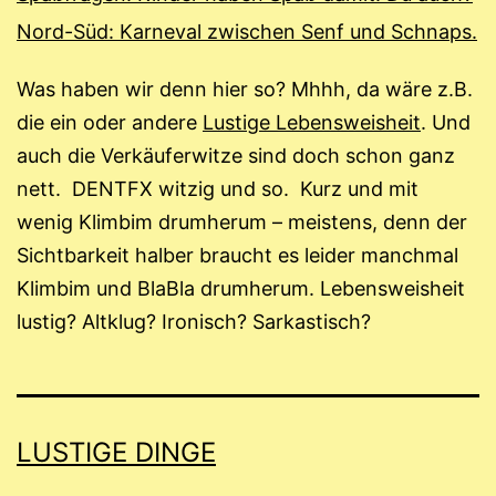
Nord-Süd: Karneval zwischen Senf und Schnaps.
Was haben wir denn hier so? Mhhh, da wäre z.B.
die ein oder andere
Lustige Lebensweisheit
. Und
auch die Verkäuferwitze sind doch schon ganz
nett. DENTFX witzig und so. Kurz und mit
wenig Klimbim drumherum – meistens, denn der
Sichtbarkeit halber braucht es leider manchmal
Klimbim und BlaBla drumherum. Lebensweisheit
lustig? Altklug? Ironisch? Sarkastisch?
LUSTIGE DINGE