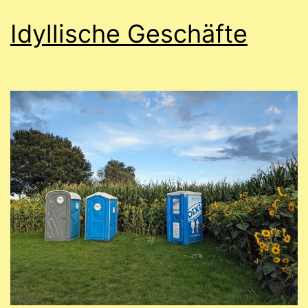
Idyllische Geschäfte