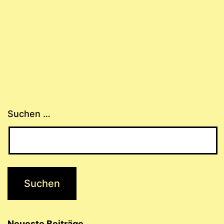
Suchen …
Neueste Beiträge