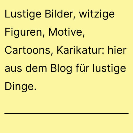
Lustige Bilder, witzige
Figuren, Motive,
Cartoons, Karikatur: hier
aus dem Blog für lustige
Dinge.