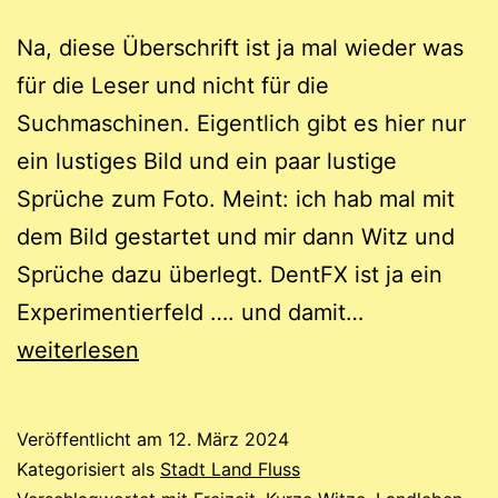
Na, diese Überschrift ist ja mal wieder was
für die Leser und nicht für die
Suchmaschinen. Eigentlich gibt es hier nur
ein lustiges Bild und ein paar lustige
Sprüche zum Foto. Meint: ich hab mal mit
dem Bild gestartet und mir dann Witz und
Sprüche dazu überlegt. DentFX ist ja ein
Idyllische
Experimentierfeld …. und damit…
Geschäfte
weiterlesen
Veröffentlicht am
12. März 2024
Kategorisiert als
Stadt Land Fluss