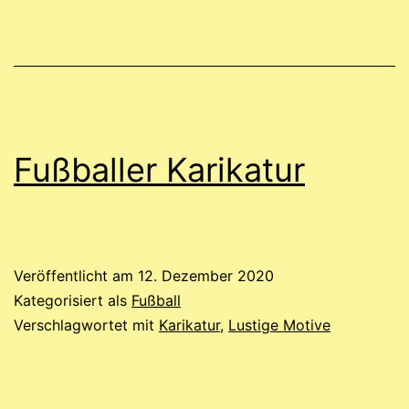
Fußballer Karikatur
Veröffentlicht am
12. Dezember 2020
Kategorisiert als
Fußball
Verschlagwortet mit
Karikatur
,
Lustige Motive