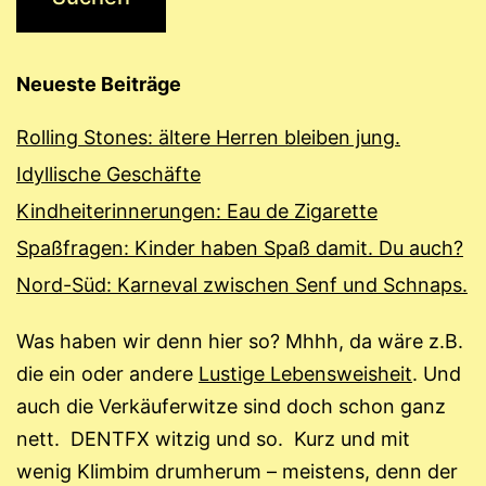
Neueste Beiträge
Rolling Stones: ältere Herren bleiben jung.
Idyllische Geschäfte
Kindheiterinnerungen: Eau de Zigarette
Spaßfragen: Kinder haben Spaß damit. Du auch?
Nord-Süd: Karneval zwischen Senf und Schnaps.
Was haben wir denn hier so? Mhhh, da wäre z.B.
die ein oder andere
Lustige Lebensweisheit
. Und
auch die Verkäuferwitze sind doch schon ganz
nett. DENTFX witzig und so. Kurz und mit
wenig Klimbim drumherum – meistens, denn der