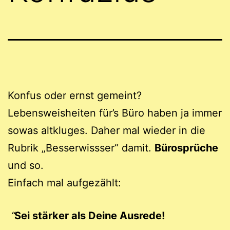
Konfus oder ernst gemeint?
Lebensweisheiten für’s Büro haben ja immer
sowas altkluges. Daher mal wieder in die
Rubrik „Besserwissser“ damit.
Bürosprüche
und so.
Einfach mal aufgezählt:
Sei stärker als Deine Ausrede!