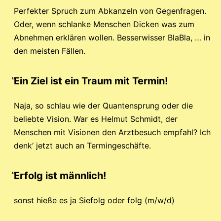
Perfekter Spruch zum Abkanzeln von Gegenfragen.
Oder, wenn schlanke Menschen Dicken was zum
Abnehmen erklären wollen. Besserwisser BlaBla, … in
den meisten Fällen.
Ein Ziel ist ein Traum mit Termin!
Naja, so schlau wie der Quantensprung oder die
beliebte Vision. War es Helmut Schmidt, der
Menschen mit Visionen den Arztbesuch empfahl? Ich
denk‘ jetzt auch an Termingeschäfte.
Erfolg ist männlich!
sonst hieße es ja Siefolg oder folg (m/w/d)