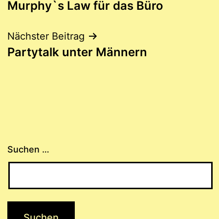
Murphy`s Law für das Büro
Nächster Beitrag
Partytalk unter Männern
Suchen …