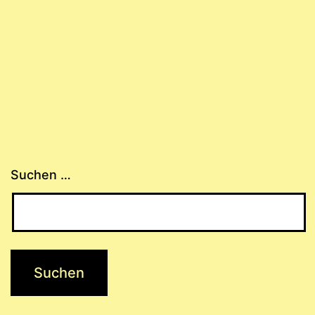
Suchen …