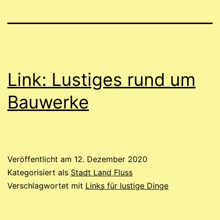
Link: Lustiges rund um
Bauwerke
Veröffentlicht am
12. Dezember 2020
Kategorisiert als
Stadt Land Fluss
Verschlagwortet mit
Links für lustige Dinge