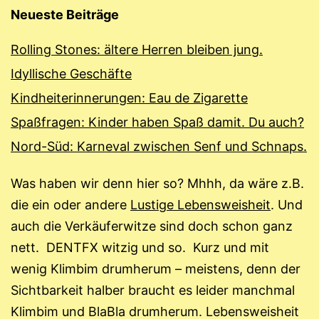
Neueste Beiträge
Rolling Stones: ältere Herren bleiben jung.
Idyllische Geschäfte
Kindheiterinnerungen: Eau de Zigarette
Spaßfragen: Kinder haben Spaß damit. Du auch?
Nord-Süd: Karneval zwischen Senf und Schnaps.
Was haben wir denn hier so? Mhhh, da wäre z.B.
die ein oder andere
Lustige Lebensweisheit
. Und
auch die Verkäuferwitze sind doch schon ganz
nett. DENTFX witzig und so. Kurz und mit
wenig Klimbim drumherum – meistens, denn der
Sichtbarkeit halber braucht es leider manchmal
Klimbim und BlaBla drumherum. Lebensweisheit