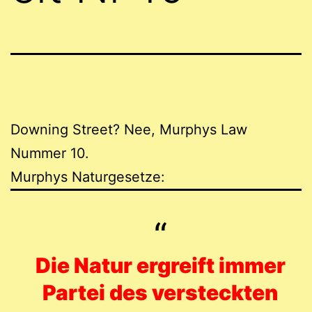
Downing Street? Nee, Murphys Law
Nummer 10.
Murphys Naturgesetze:
Die Natur ergreift immer
Partei des versteckten