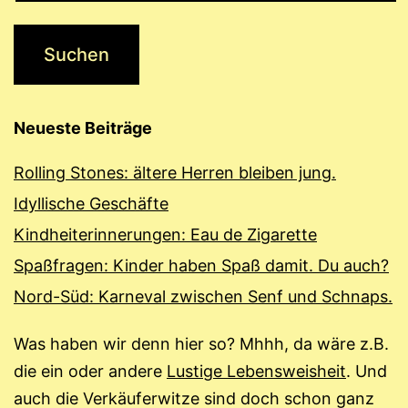
Neueste Beiträge
Rolling Stones: ältere Herren bleiben jung.
Idyllische Geschäfte
Kindheiterinnerungen: Eau de Zigarette
Spaßfragen: Kinder haben Spaß damit. Du auch?
Nord-Süd: Karneval zwischen Senf und Schnaps.
Was haben wir denn hier so? Mhhh, da wäre z.B.
die ein oder andere
Lustige Lebensweisheit
. Und
auch die Verkäuferwitze sind doch schon ganz