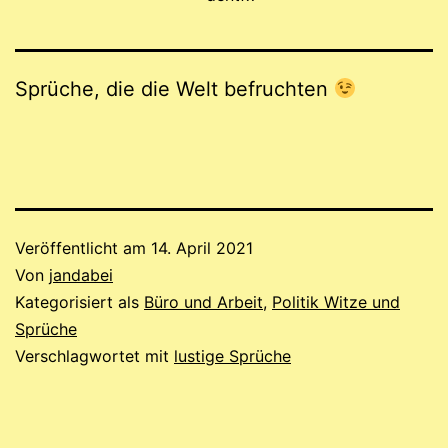
Sprüche, die die Welt befruchten
Veröffentlicht am
14. April 2021
Von
jandabei
Kategorisiert als
Büro und Arbeit
,
Politik Witze und
Sprüche
Verschlagwortet mit
lustige Sprüche