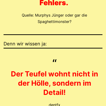
Fehlers.
Quelle: Murphys Jünger oder gar die
Spaghettimonster?
Denn wir wissen ja:
Der Teufel wohnt nicht in
der Hölle, sondern im
Detail!
dentfx