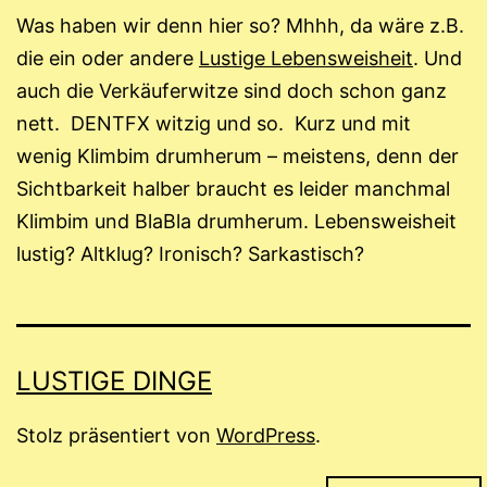
Was haben wir denn hier so? Mhhh, da wäre z.B.
die ein oder andere
Lustige Lebensweisheit
. Und
auch die Verkäuferwitze sind doch schon ganz
nett. DENTFX witzig und so. Kurz und mit
wenig Klimbim drumherum – meistens, denn der
Sichtbarkeit halber braucht es leider manchmal
Klimbim und BlaBla drumherum. Lebensweisheit
lustig? Altklug? Ironisch? Sarkastisch?
LUSTIGE DINGE
Stolz präsentiert von
WordPress
.