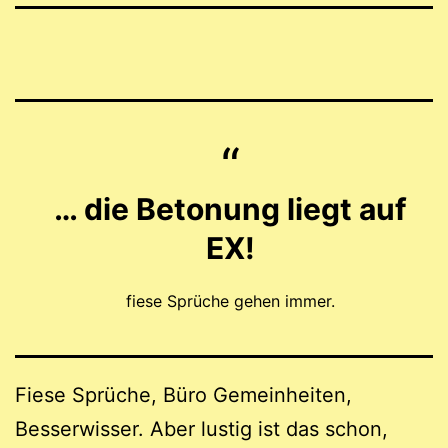
… die Betonung liegt auf
EX!
fiese Sprüche gehen immer.
Fiese Sprüche, Büro Gemeinheiten,
Besserwisser. Aber lustig ist das schon,