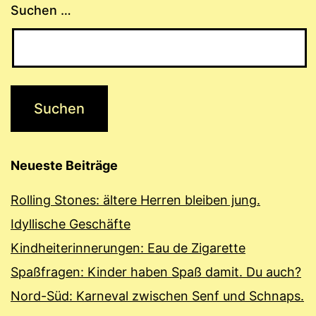
Suchen …
Neueste Beiträge
Rolling Stones: ältere Herren bleiben jung.
Idyllische Geschäfte
Kindheiterinnerungen: Eau de Zigarette
Spaßfragen: Kinder haben Spaß damit. Du auch?
Nord-Süd: Karneval zwischen Senf und Schnaps.