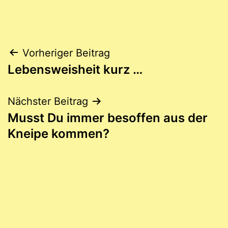
Beitragsnavigation
Vorheriger Beitrag
Lebensweisheit kurz …
Nächster Beitrag
Musst Du immer besoffen aus der
Kneipe kommen?