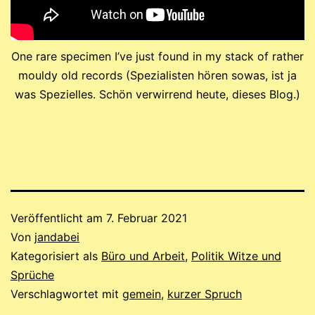
One rare specimen I’ve just found in my stack of rather
mouldy old records (Spezialisten hören sowas, ist ja
was Spezielles. Schön verwirrend heute, dieses Blog.)
Veröffentlicht am
7. Februar 2021
Von
jandabei
Kategorisiert als
Büro und Arbeit
,
Politik Witze und
Sprüche
Verschlagwortet mit
gemein
,
kurzer Spruch