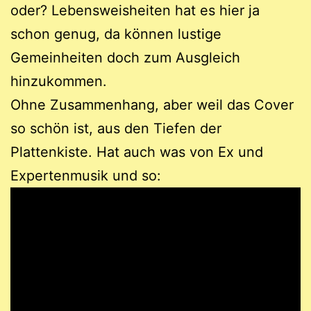
oder? Lebensweisheiten hat es hier ja
schon genug, da können lustige
Gemeinheiten doch zum Ausgleich
hinzukommen.
Ohne Zusammenhang, aber weil das Cover
so schön ist, aus den Tiefen der
Plattenkiste. Hat auch was von Ex und
Expertenmusik und so: