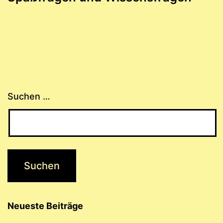
Suchen …
Neueste Beiträge