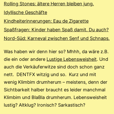
Rolling Stones: ältere Herren bleiben jung.
Idyllische Geschäfte
Kindheiterinnerungen: Eau de Zigarette
Spaßfragen: Kinder haben Spaß damit. Du auch?
Nord-Süd: Karneval zwischen Senf und Schnaps.
Was haben wir denn hier so? Mhhh, da wäre z.B.
die ein oder andere
Lustige Lebensweisheit
. Und
auch die Verkäuferwitze sind doch schon ganz
nett. DENTFX witzig und so. Kurz und mit
wenig Klimbim drumherum – meistens, denn der
Sichtbarkeit halber braucht es leider manchmal
Klimbim und BlaBla drumherum. Lebensweisheit
lustig? Altklug? Ironisch? Sarkastisch?