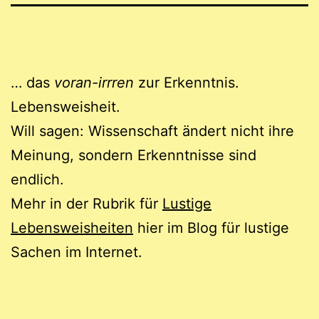
… das
voran-irrren
zur Erkenntnis.
Lebensweisheit.
Will sagen: Wissenschaft ändert nicht ihre
Meinung, sondern Erkenntnisse sind
endlich.
Mehr in der Rubrik für
Lustige
Lebensweisheiten
hier im Blog für lustige
Sachen im Internet.