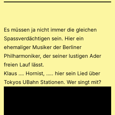
Es müssen ja nicht immer die gleichen
Spassverdächtigen sein. Hier ein
ehemaliger Musiker der Berliner
Philharmoniker, der seiner lustigen Ader
freien Lauf lässt.
Klaus …. Hornist, ….. hier sein Lied über
Tokyos UBahn Stationen. Wer singt mit?