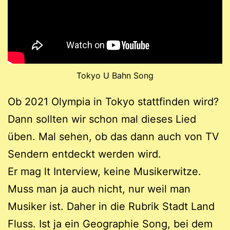
Tokyo U Bahn Song
Ob 2021 Olympia in Tokyo stattfinden wird?
Dann sollten wir schon mal dieses Lied
üben. Mal sehen, ob das dann auch von TV
Sendern entdeckt werden wird.
Er mag lt Interview, keine Musikerwitze.
Muss man ja auch nicht, nur weil man
Musiker ist. Daher in die Rubrik Stadt Land
Fluss. Ist ja ein Geographie Song, bei dem