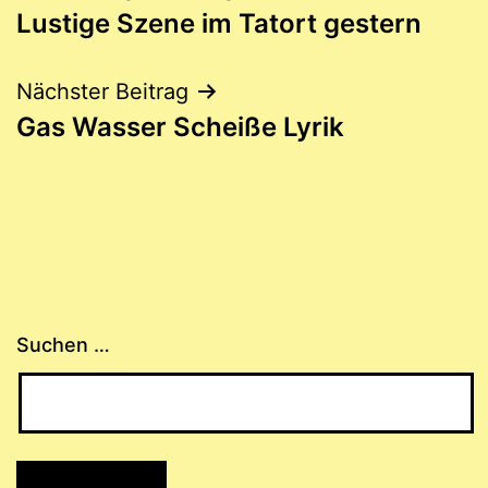
Lustige Szene im Tatort gestern
Nächster Beitrag
Gas Wasser Scheiße Lyrik
Suchen …