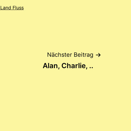
 Land Fluss
Nächster Beitrag
Alan, Charlie, ..