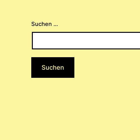
Suchen …