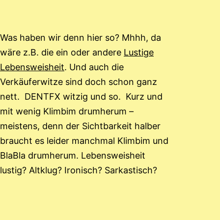
Was haben wir denn hier so? Mhhh, da
wäre z.B. die ein oder andere
Lustige
Lebensweisheit
. Und auch die
Verkäuferwitze sind doch schon ganz
nett. DENTFX witzig und so. Kurz und
mit wenig Klimbim drumherum –
meistens, denn der Sichtbarkeit halber
braucht es leider manchmal Klimbim und
BlaBla drumherum. Lebensweisheit
lustig? Altklug? Ironisch? Sarkastisch?