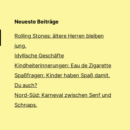
Neueste Beiträge
Rolling Stones: ältere Herren bleiben
jung.
Idyllische Geschäfte
Kindheiterinnerungen: Eau de Zigarette
Spaßfragen: Kinder haben Spaß damit.
Du auch?
Nord-Süd: Karneval zwischen Senf und
Schnaps.