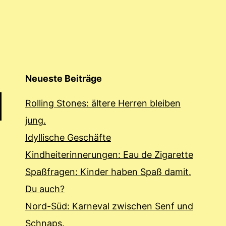
Neueste Beiträge
Rolling Stones: ältere Herren bleiben
jung.
Idyllische Geschäfte
Kindheiterinnerungen: Eau de Zigarette
Spaßfragen: Kinder haben Spaß damit.
Du auch?
Nord-Süd: Karneval zwischen Senf und
Schnaps.