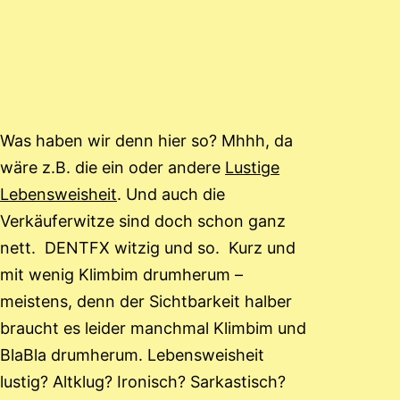
Was haben wir denn hier so? Mhhh, da
wäre z.B. die ein oder andere
Lustige
Lebensweisheit
. Und auch die
Verkäuferwitze sind doch schon ganz
nett. DENTFX witzig und so. Kurz und
mit wenig Klimbim drumherum –
meistens, denn der Sichtbarkeit halber
braucht es leider manchmal Klimbim und
BlaBla drumherum. Lebensweisheit
lustig? Altklug? Ironisch? Sarkastisch?