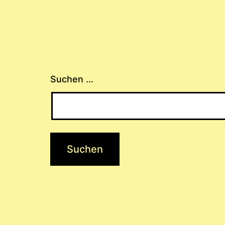
Suchen …