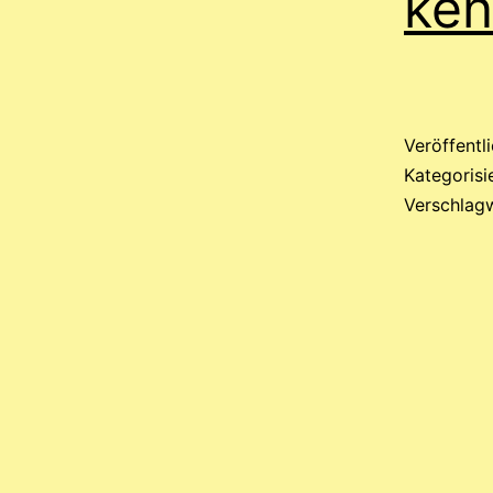
ke
Veröffentl
Kategorisi
Verschlag