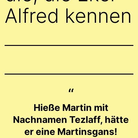
Alfred kennen
Hieße Martin mit
Nachnamen Tezlaff, hätte
er eine Martinsgans!