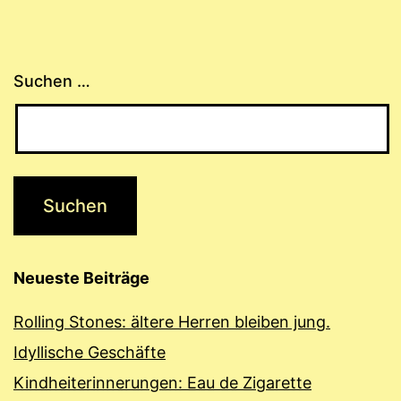
Suchen …
Neueste Beiträge
Rolling Stones: ältere Herren bleiben jung.
Idyllische Geschäfte
Kindheiterinnerungen: Eau de Zigarette