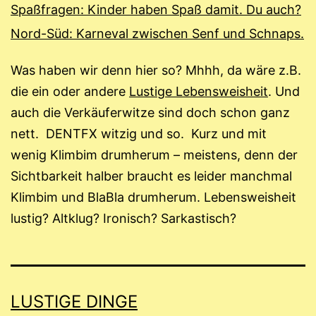
Spaßfragen: Kinder haben Spaß damit. Du auch?
Nord-Süd: Karneval zwischen Senf und Schnaps.
Was haben wir denn hier so? Mhhh, da wäre z.B.
die ein oder andere
Lustige Lebensweisheit
. Und
auch die Verkäuferwitze sind doch schon ganz
nett. DENTFX witzig und so. Kurz und mit
wenig Klimbim drumherum – meistens, denn der
Sichtbarkeit halber braucht es leider manchmal
Klimbim und BlaBla drumherum. Lebensweisheit
lustig? Altklug? Ironisch? Sarkastisch?
LUSTIGE DINGE