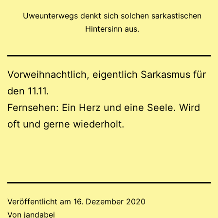
Uweunterwegs denkt sich solchen sarkastischen
Hintersinn aus.
Vorweihnachtlich, eigentlich Sarkasmus für
den 11.11.
Fernsehen: Ein Herz und eine Seele. Wird
oft und gerne wiederholt.
Veröffentlicht am
16. Dezember 2020
Von
jandabei