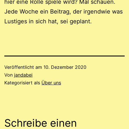
hier eine Rolle spiele wird? Mal schauen.
Jede Woche ein Beitrag, der irgendwie was
Lustiges in sich hat, sei geplant.
Veröffentlicht am
10. Dezember 2020
Von
jandabei
Kategorisiert als
Über uns
Schreibe einen