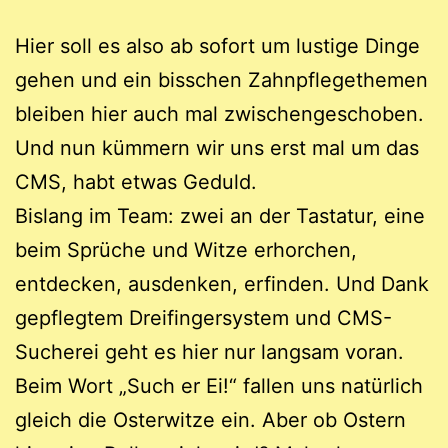
Hier soll es also ab sofort um lustige Dinge
gehen und ein bisschen Zahnpflegethemen
bleiben hier auch mal zwischengeschoben.
Und nun kümmern wir uns erst mal um das
CMS, habt etwas Geduld.
Bislang im Team: zwei an der Tastatur, eine
beim Sprüche und Witze erhorchen,
entdecken, ausdenken, erfinden. Und Dank
gepflegtem Dreifingersystem und CMS-
Sucherei geht es hier nur langsam voran.
Beim Wort „Such er Ei!“ fallen uns natürlich
gleich die Osterwitze ein. Aber ob Ostern