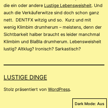
die ein oder andere
Lustige Lebensweisheit
. Und
auch die Verkäuferwitze sind doch schon ganz
nett. DENTFX witzig und so. Kurz und mit
wenig Klimbim drumherum – meistens, denn der
Sichtbarkeit halber braucht es leider manchmal
Klimbim und BlaBla drumherum. Lebensweisheit
lustig? Altklug? Ironisch? Sarkastisch?
LUSTIGE DINGE
Stolz präsentiert von
WordPress
.
Dark Mode: