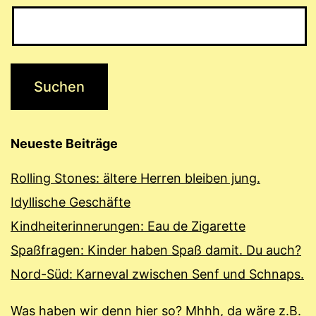
Neueste Beiträge
Rolling Stones: ältere Herren bleiben jung.
Idyllische Geschäfte
Kindheiterinnerungen: Eau de Zigarette
Spaßfragen: Kinder haben Spaß damit. Du auch?
Nord-Süd: Karneval zwischen Senf und Schnaps.
Was haben wir denn hier so? Mhhh, da wäre z.B.