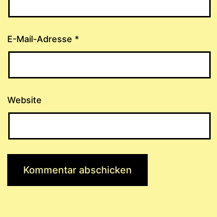
E-Mail-Adresse
*
Website