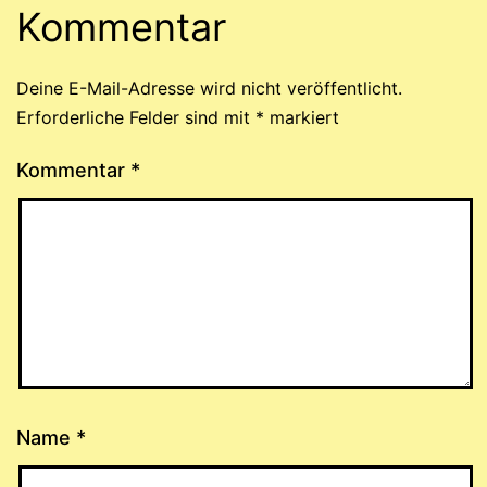
Kommentar
Deine E-Mail-Adresse wird nicht veröffentlicht.
Erforderliche Felder sind mit
*
markiert
Kommentar
*
Name
*