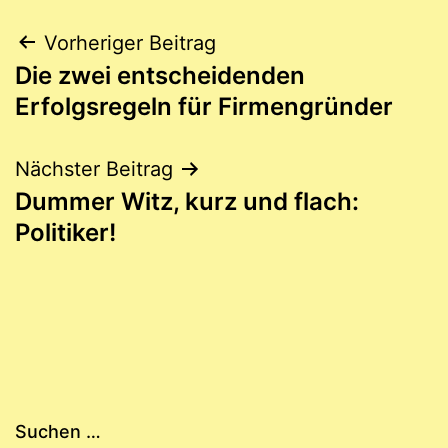
Beitragsnavigation
Vorheriger Beitrag
Die zwei entscheidenden
Erfolgsregeln für Firmengründer
Nächster Beitrag
Dummer Witz, kurz und flach:
Politiker!
Suchen …